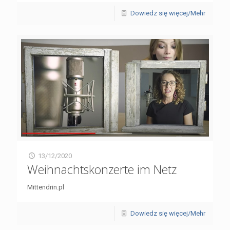
Dowiedz się więcej/Mehr
13/12/2020
Weihnachtskonzerte im Netz
Mittendrin.pl
Dowiedz się więcej/Mehr