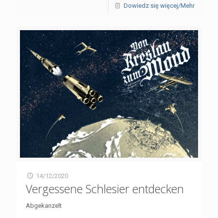
Dowiedz się więcej/Mehr
14/12/2020
Vergessene Schlesier entdecken
Abgekanzelt