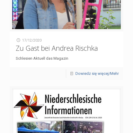
17/12/2020
Zu Gast bei Andrea Rischka
Schlesien Aktuell das Magazin
Dowiedz się więcej/Mehr