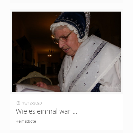
15/12/2020
Wie es einmal war …
Heimatbote