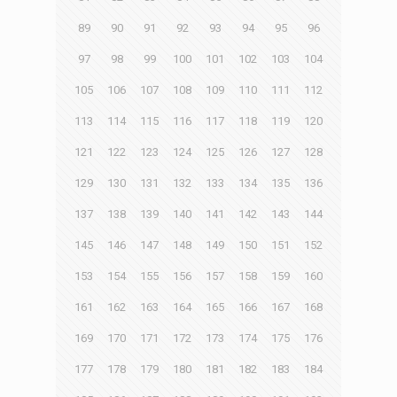
89
90
91
92
93
94
95
96
97
98
99
100
101
102
103
104
105
106
107
108
109
110
111
112
113
114
115
116
117
118
119
120
121
122
123
124
125
126
127
128
129
130
131
132
133
134
135
136
137
138
139
140
141
142
143
144
145
146
147
148
149
150
151
152
153
154
155
156
157
158
159
160
161
162
163
164
165
166
167
168
169
170
171
172
173
174
175
176
177
178
179
180
181
182
183
184