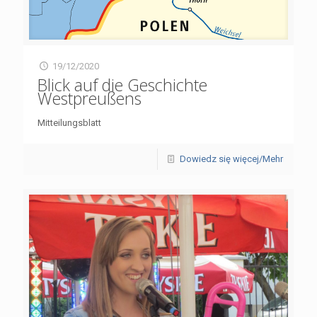
19/12/2020
Blick auf die Geschichte
Westpreußens
Mitteilungsblatt
Dowiedz się więcej/Mehr