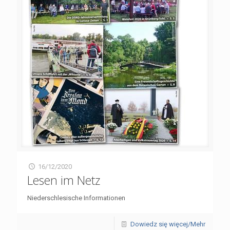
16/12/2020
Lesen im Netz
Niederschlesische Informationen
Dowiedz się więcej/Mehr