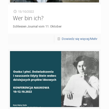
13/10/2022
Wer bin ich?
Schlesien Journal vom 11. Oktober
Dowiedz się więcej/Mehr