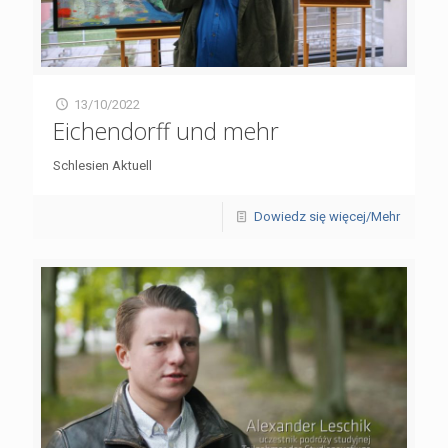
13/10/2022
Eichendorff und mehr
Schlesien Aktuell
Dowiedz się więcej/Mehr