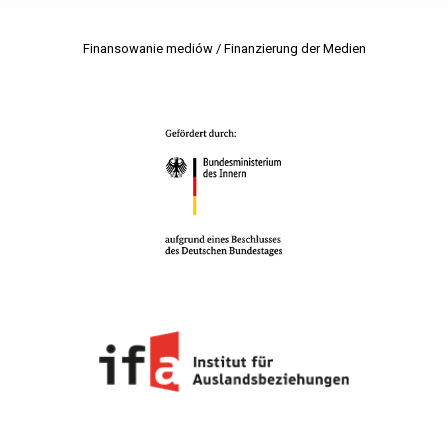
Finansowanie mediów / Finanzierung der Medien