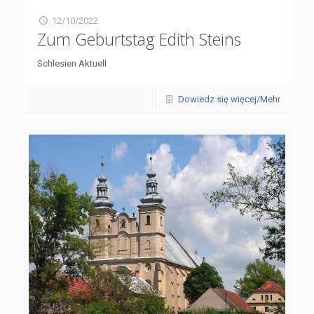
12/10/2022
Zum Geburtstag Edith Steins
Schlesien Aktuell
Dowiedz się więcej/Mehr