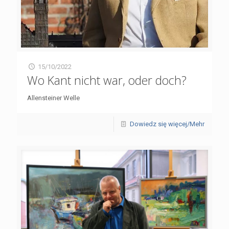
15/10/2022
Wo Kant nicht war, oder doch?
Allensteiner Welle
Dowiedz się więcej/Mehr