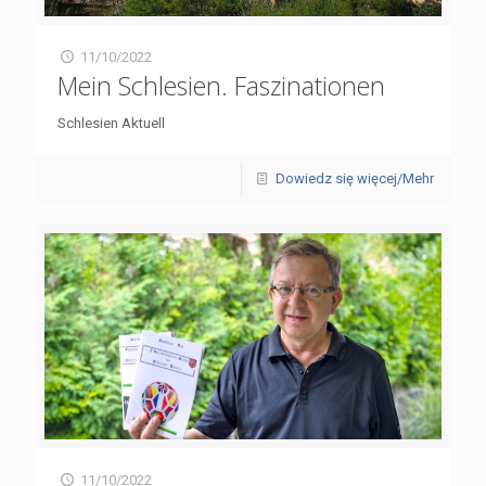
11/10/2022
Mein Schlesien. Faszinationen
Schlesien Aktuell
Dowiedz się więcej/Mehr
11/10/2022