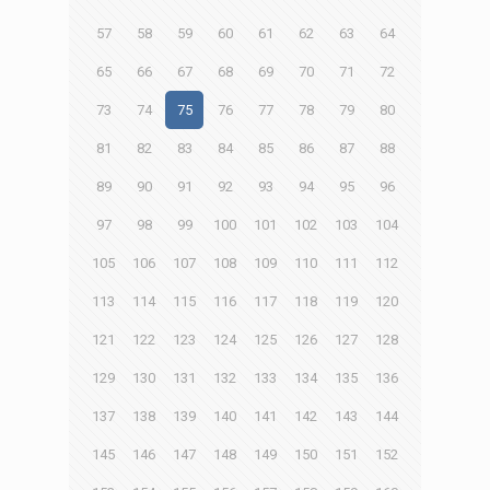
57
58
59
60
61
62
63
64
65
66
67
68
69
70
71
72
73
74
75
76
77
78
79
80
81
82
83
84
85
86
87
88
89
90
91
92
93
94
95
96
97
98
99
100
101
102
103
104
105
106
107
108
109
110
111
112
113
114
115
116
117
118
119
120
121
122
123
124
125
126
127
128
129
130
131
132
133
134
135
136
137
138
139
140
141
142
143
144
145
146
147
148
149
150
151
152