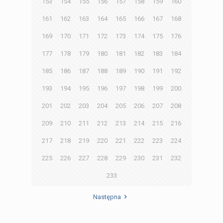
153
154
155
156
157
158
159
160
161
162
163
164
165
166
167
168
169
170
171
172
173
174
175
176
177
178
179
180
181
182
183
184
185
186
187
188
189
190
191
192
193
194
195
196
197
198
199
200
201
202
203
204
205
206
207
208
209
210
211
212
213
214
215
216
217
218
219
220
221
222
223
224
225
226
227
228
229
230
231
232
233
Następna