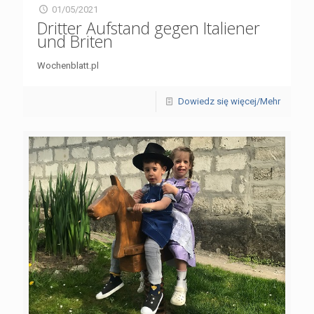
01/05/2021
Dritter Aufstand gegen Italiener
und Briten
Wochenblatt.pl
Dowiedz się więcej/Mehr