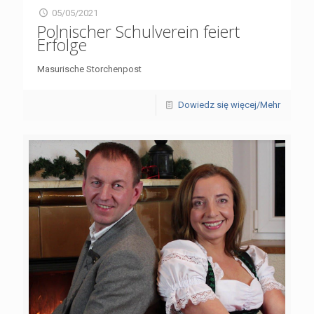
05/05/2021
Polnischer Schulverein feiert
Erfolge
Masurische Storchenpost
Dowiedz się więcej/Mehr