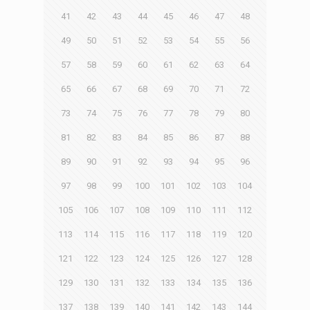
41
42
43
44
45
46
47
48
49
50
51
52
53
54
55
56
57
58
59
60
61
62
63
64
65
66
67
68
69
70
71
72
73
74
75
76
77
78
79
80
81
82
83
84
85
86
87
88
89
90
91
92
93
94
95
96
97
98
99
100
101
102
103
104
105
106
107
108
109
110
111
112
113
114
115
116
117
118
119
120
121
122
123
124
125
126
127
128
129
130
131
132
133
134
135
136
137
138
139
140
141
142
143
144