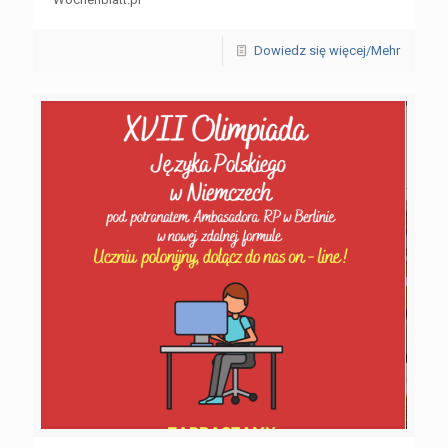
Dowiedz się więcej/Mehr