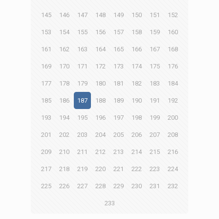
145
146
147
148
149
150
151
152
153
154
155
156
157
158
159
160
161
162
163
164
165
166
167
168
169
170
171
172
173
174
175
176
177
178
179
180
181
182
183
184
185
186
187
188
189
190
191
192
193
194
195
196
197
198
199
200
201
202
203
204
205
206
207
208
209
210
211
212
213
214
215
216
217
218
219
220
221
222
223
224
225
226
227
228
229
230
231
232
233