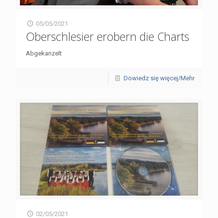
05/05/2021
Oberschlesier erobern die Charts
Abgekanzelt
Dowiedz się więcej/Mehr
02/05/2021