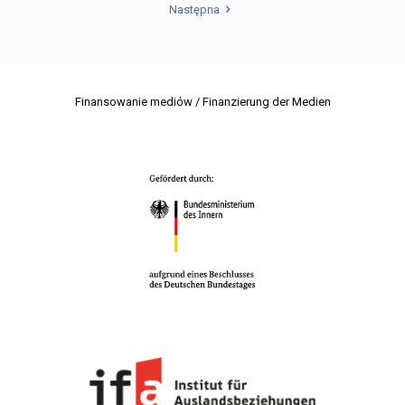
Następna
Finansowanie mediów / Finanzierung der Medien