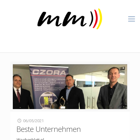
06/05/2021
Beste Unternehmen
Wochenblatt.pl