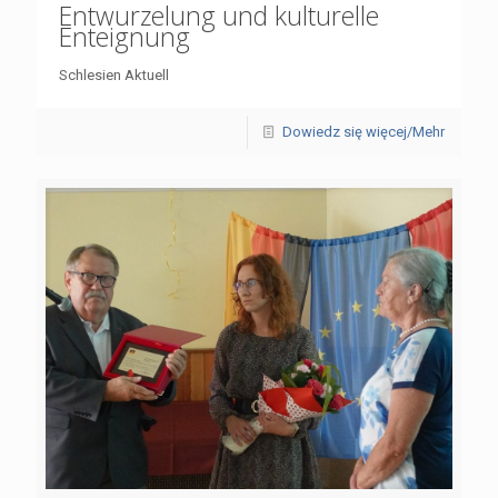
Entwurzelung und kulturelle
Enteignung
Schlesien Aktuell
Dowiedz się więcej/Mehr