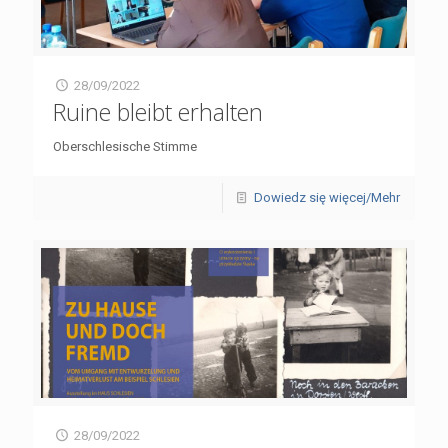
28/09/2022
Ruine bleibt erhalten
Oberschlesische Stimme
Dowiedz się więcej/Mehr
28/09/2022