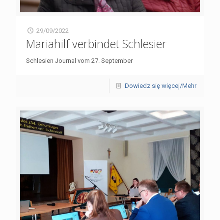
29/09/2022
Mariahilf verbindet Schlesier
Schlesien Journal vom 27. September
Dowiedz się więcej/Mehr