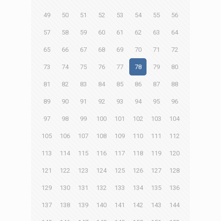
49
50
51
52
53
54
55
56
57
58
59
60
61
62
63
64
65
66
67
68
69
70
71
72
73
74
75
76
77
78
79
80
81
82
83
84
85
86
87
88
89
90
91
92
93
94
95
96
97
98
99
100
101
102
103
104
105
106
107
108
109
110
111
112
113
114
115
116
117
118
119
120
121
122
123
124
125
126
127
128
129
130
131
132
133
134
135
136
137
138
139
140
141
142
143
144