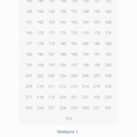
145
146
147
148
149
150
151
152
153
154
155
156
157
158
159
160
161
162
163
164
165
166
167
168
169
170
171
172
173
174
175
176
177
178
179
180
181
182
183
184
185
186
187
188
189
190
191
192
193
194
195
196
197
198
199
200
201
202
203
204
205
206
207
208
209
210
211
212
213
214
215
216
217
218
219
220
221
222
223
224
225
226
227
228
229
230
231
232
233
Następna