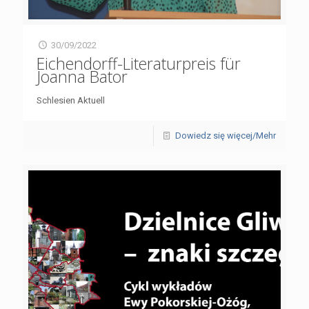
30/09/2022
Eichendorff-Literaturpreis für
Joanna Bator
Schlesien Aktuell
Dowiedz się więcej/Mehr