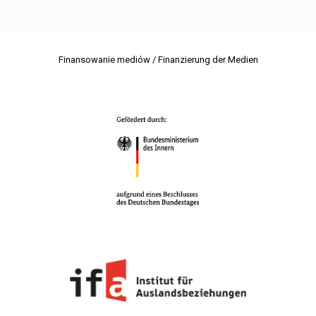
Finansowanie mediów / Finanzierung der Medien