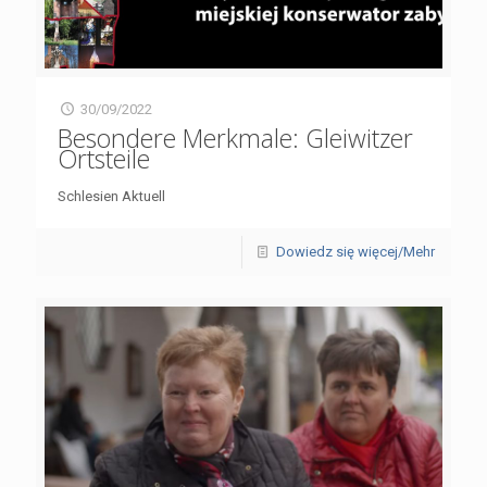
30/09/2022
Besondere Merkmale: Gleiwitzer
Ortsteile
Schlesien Aktuell
Dowiedz się więcej/Mehr