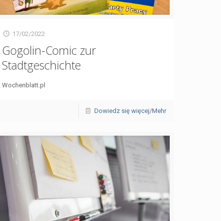
17/02/2022
Gogolin-Comic zur
Stadtgeschichte
Wochenblatt.pl
Dowiedz się więcej/Mehr