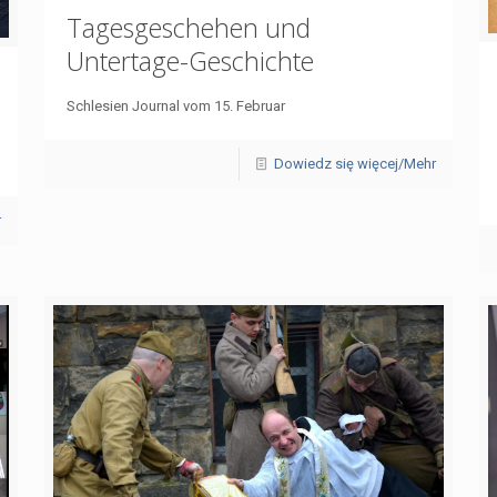
Tagesgeschehen und
Untertage-Geschichte
Schlesien Journal vom 15. Februar
Dowiedz się więcej/Mehr
r