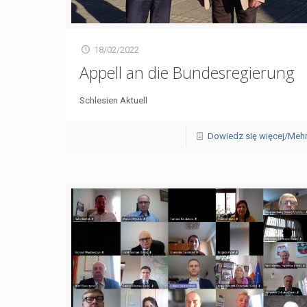
18/02/2022
Appell an die Bundesregierung
Schlesien Aktuell
Dowiedz się więcej/Meh