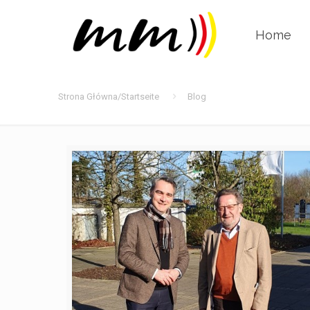
Home
Strona Główna/Startseite
Blog