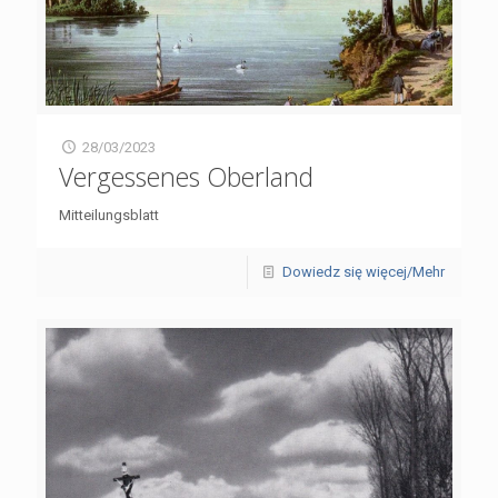
28/03/2023
Vergessenes Oberland
Mitteilungsblatt
Dowiedz się więcej/Mehr