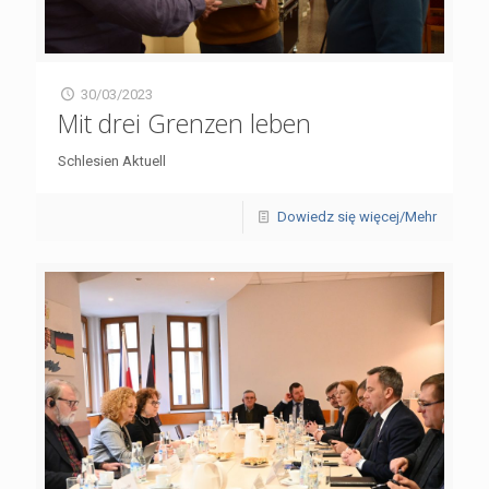
30/03/2023
Mit drei Grenzen leben
Schlesien Aktuell
Dowiedz się więcej/Mehr