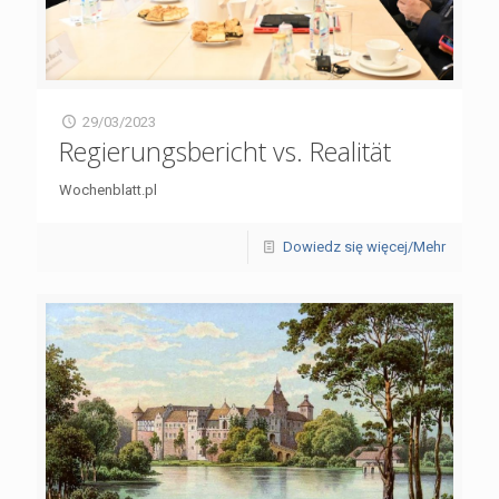
29/03/2023
Regierungsbericht vs. Realität
Wochenblatt.pl
Dowiedz się więcej/Mehr