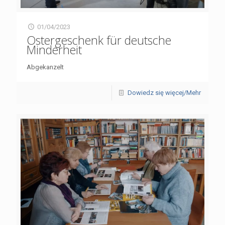
01/04/2023
Ostergeschenk für deutsche
Minderheit
Abgekanzelt
Dowiedz się więcej/Mehr