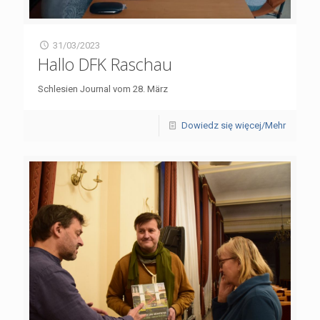
31/03/2023
Hallo DFK Raschau
Schlesien Journal vom 28. März
Dowiedz się więcej/Mehr