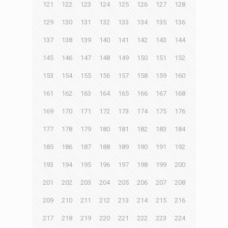
121
122
123
124
125
126
127
128
129
130
131
132
133
134
135
136
137
138
139
140
141
142
143
144
145
146
147
148
149
150
151
152
153
154
155
156
157
158
159
160
161
162
163
164
165
166
167
168
169
170
171
172
173
174
175
176
177
178
179
180
181
182
183
184
185
186
187
188
189
190
191
192
193
194
195
196
197
198
199
200
201
202
203
204
205
206
207
208
209
210
211
212
213
214
215
216
217
218
219
220
221
222
223
224