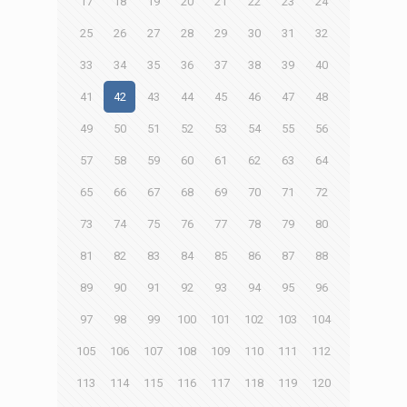
17
18
19
20
21
22
23
24
25
26
27
28
29
30
31
32
33
34
35
36
37
38
39
40
41
42
43
44
45
46
47
48
49
50
51
52
53
54
55
56
57
58
59
60
61
62
63
64
65
66
67
68
69
70
71
72
73
74
75
76
77
78
79
80
81
82
83
84
85
86
87
88
89
90
91
92
93
94
95
96
97
98
99
100
101
102
103
104
105
106
107
108
109
110
111
112
113
114
115
116
117
118
119
120