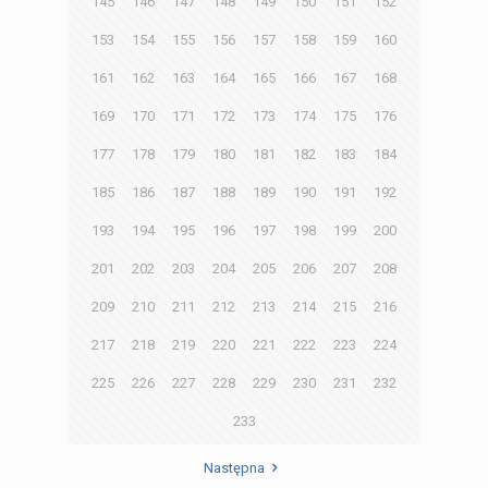
145
146
147
148
149
150
151
152
153
154
155
156
157
158
159
160
161
162
163
164
165
166
167
168
169
170
171
172
173
174
175
176
177
178
179
180
181
182
183
184
185
186
187
188
189
190
191
192
193
194
195
196
197
198
199
200
201
202
203
204
205
206
207
208
209
210
211
212
213
214
215
216
217
218
219
220
221
222
223
224
225
226
227
228
229
230
231
232
233
Następna