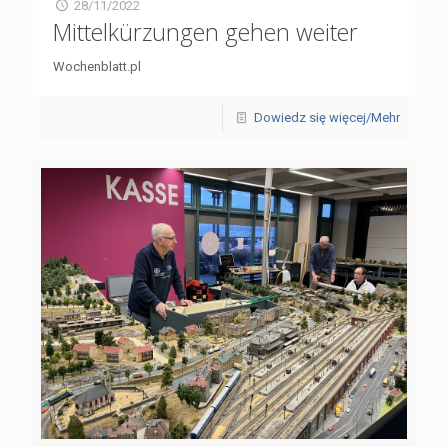
28/11/2022
Mittelkürzungen gehen weiter
Wochenblatt.pl
Dowiedz się więcej/Mehr