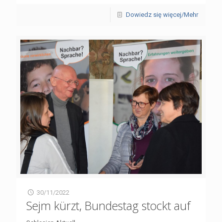
Dowiedz się więcej/Mehr
30/11/2022
Sejm kürzt, Bundestag stockt auf