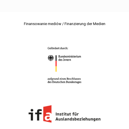
Finansowanie mediów / Finanzierung der Medien