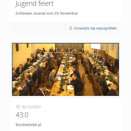
Jugend feiert
Schlesien Journal vom 29. November
Dowiedz się więcej/Mehr
02/12/2022
43:0
Wochenblatt.pl