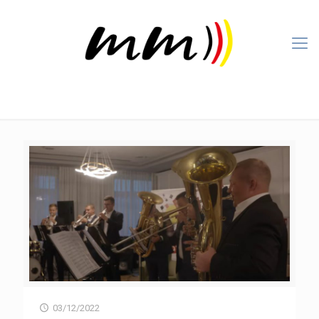
03/12/2022