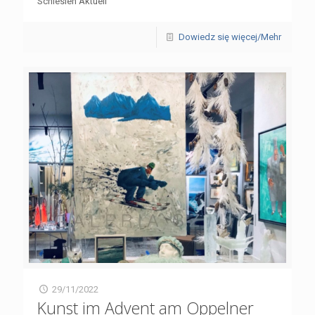
Schlesien Aktuell
Dowiedz się więcej/Mehr
29/11/2022
Kunst im Advent am Oppelner