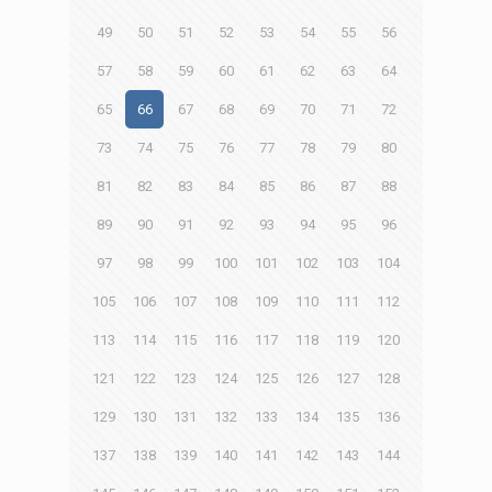
49
50
51
52
53
54
55
56
57
58
59
60
61
62
63
64
65
66
67
68
69
70
71
72
73
74
75
76
77
78
79
80
81
82
83
84
85
86
87
88
89
90
91
92
93
94
95
96
97
98
99
100
101
102
103
104
105
106
107
108
109
110
111
112
113
114
115
116
117
118
119
120
121
122
123
124
125
126
127
128
129
130
131
132
133
134
135
136
137
138
139
140
141
142
143
144