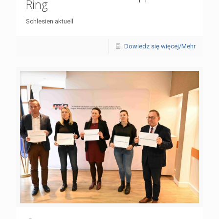
Ring
Schlesien aktuell
Dowiedz się więcej/Mehr