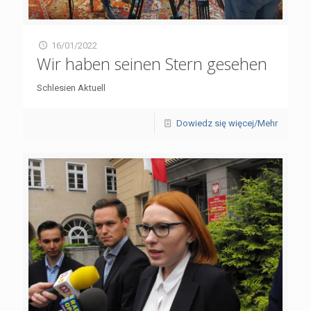
16/01/2022
Wir haben seinen Stern gesehen
Schlesien Aktuell
Dowiedz się więcej/Mehr