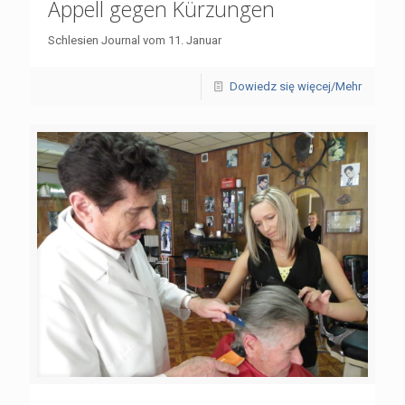
Appell gegen Kürzungen
Schlesien Journal vom 11. Januar
Dowiedz się więcej/Mehr