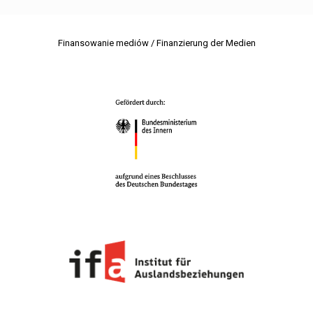
Finansowanie mediów / Finanzierung der Medien