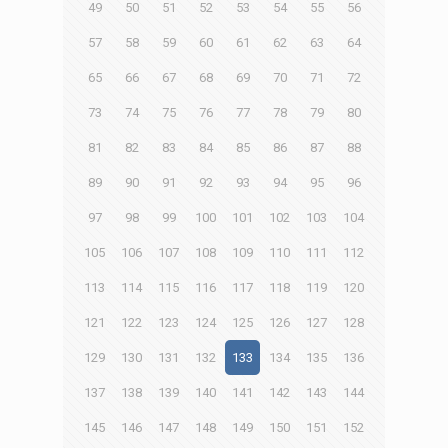
49
50
51
52
53
54
55
56
57
58
59
60
61
62
63
64
65
66
67
68
69
70
71
72
73
74
75
76
77
78
79
80
81
82
83
84
85
86
87
88
89
90
91
92
93
94
95
96
97
98
99
100
101
102
103
104
105
106
107
108
109
110
111
112
113
114
115
116
117
118
119
120
121
122
123
124
125
126
127
128
129
130
131
132
133
134
135
136
137
138
139
140
141
142
143
144
145
146
147
148
149
150
151
152