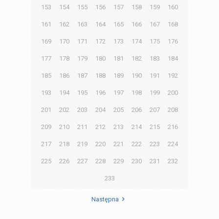
153
154
155
156
157
158
159
160
161
162
163
164
165
166
167
168
169
170
171
172
173
174
175
176
177
178
179
180
181
182
183
184
185
186
187
188
189
190
191
192
193
194
195
196
197
198
199
200
201
202
203
204
205
206
207
208
209
210
211
212
213
214
215
216
217
218
219
220
221
222
223
224
225
226
227
228
229
230
231
232
233
Następna