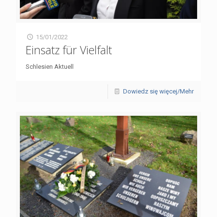
15/01/2022
Einsatz für Vielfalt
Schlesien Aktuell
Dowiedz się więcej/Mehr