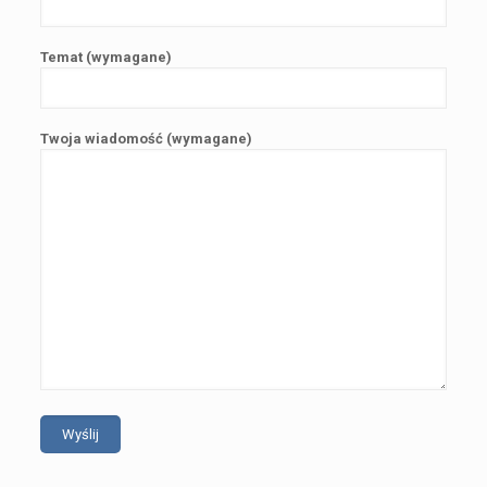
Temat (wymagane)
Twoja wiadomość (wymagane)