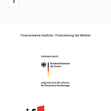
Finansowanie mediów / Finanzierung der Medien