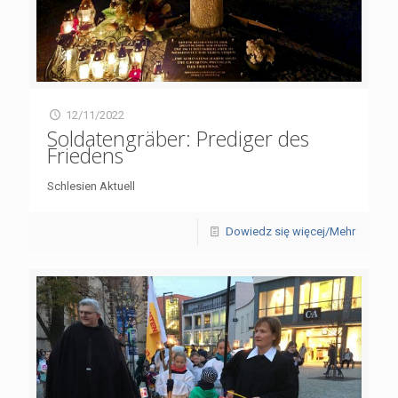
12/11/2022
Soldatengräber: Prediger des
Friedens
Schlesien Aktuell
Dowiedz się więcej/Mehr