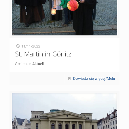
11/11/2022
St. Martin in Görlitz
Schlesien Aktuell
Dowiedz się więcej/Mehr