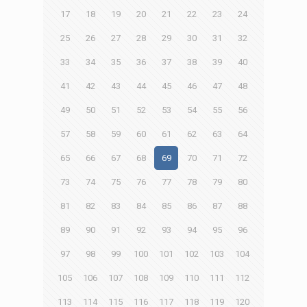
17
18
19
20
21
22
23
24
25
26
27
28
29
30
31
32
33
34
35
36
37
38
39
40
41
42
43
44
45
46
47
48
49
50
51
52
53
54
55
56
57
58
59
60
61
62
63
64
65
66
67
68
69
70
71
72
73
74
75
76
77
78
79
80
81
82
83
84
85
86
87
88
89
90
91
92
93
94
95
96
97
98
99
100
101
102
103
104
105
106
107
108
109
110
111
112
113
114
115
116
117
118
119
120