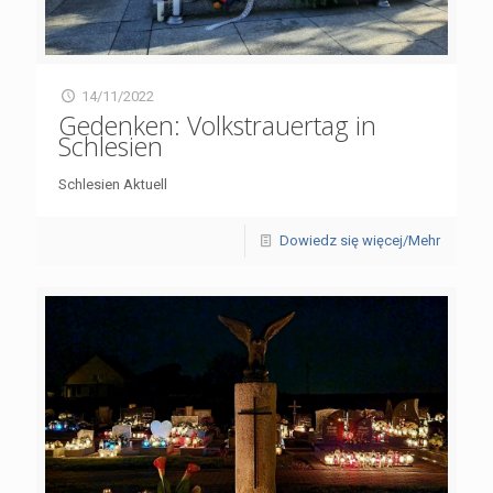
14/11/2022
Gedenken: Volkstrauertag in
Schlesien
Schlesien Aktuell
Dowiedz się więcej/Mehr