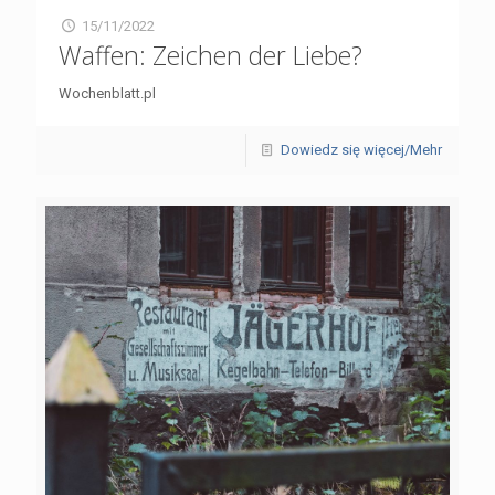
15/11/2022
Waffen: Zeichen der Liebe?
Wochenblatt.pl
Dowiedz się więcej/Mehr