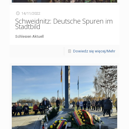
14/11/2022
Schweidnitz: Deutsche Spuren im
Stadtbild
Schlesien Aktuell
Dowiedz się więcej/Mehr