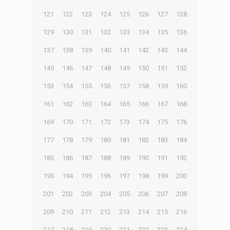
121
122
123
124
125
126
127
128
129
130
131
132
133
134
135
136
137
138
139
140
141
142
143
144
145
146
147
148
149
150
151
152
153
154
155
156
157
158
159
160
161
162
163
164
165
166
167
168
169
170
171
172
173
174
175
176
177
178
179
180
181
182
183
184
185
186
187
188
189
190
191
192
193
194
195
196
197
198
199
200
201
202
203
204
205
206
207
208
209
210
211
212
213
214
215
216
217
218
219
220
221
222
223
224