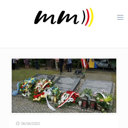
06/06/2022