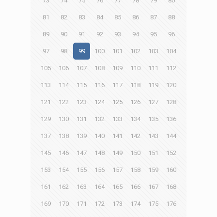
73
74
75
76
77
78
79
80
81
82
83
84
85
86
87
88
89
90
91
92
93
94
95
96
97
98
99
100
101
102
103
104
105
106
107
108
109
110
111
112
113
114
115
116
117
118
119
120
121
122
123
124
125
126
127
128
129
130
131
132
133
134
135
136
137
138
139
140
141
142
143
144
145
146
147
148
149
150
151
152
153
154
155
156
157
158
159
160
161
162
163
164
165
166
167
168
169
170
171
172
173
174
175
176