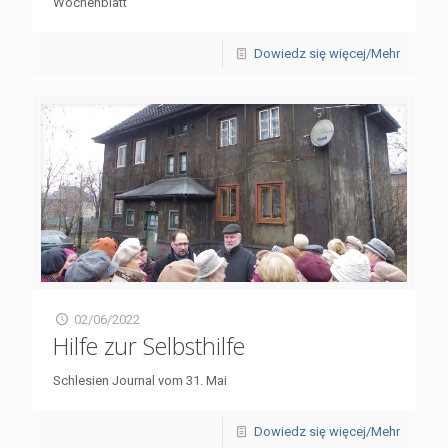
Wochenblatt
Dowiedz się więcej/Mehr
02/06/2022
Hilfe zur Selbsthilfe
Schlesien Journal vom 31. Mai
Dowiedz się więcej/Mehr