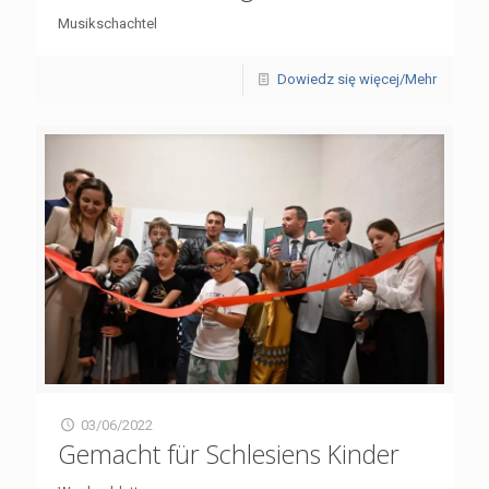
Musikschachtel
Dowiedz się więcej/Mehr
03/06/2022
Gemacht für Schlesiens Kinder