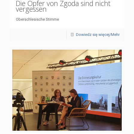
Die Opfer von Zgoda sind nicht
vergessen
Oberschlesische Stimme
Dowiedz się więcej/Mehr