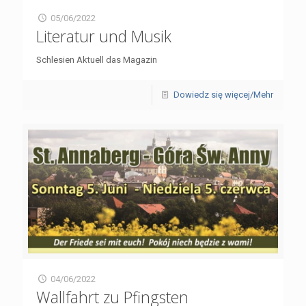
05/06/2022
Literatur und Musik
Schlesien Aktuell das Magazin
Dowiedz się więcej/Mehr
04/06/2022
Wallfahrt zu Pfingsten