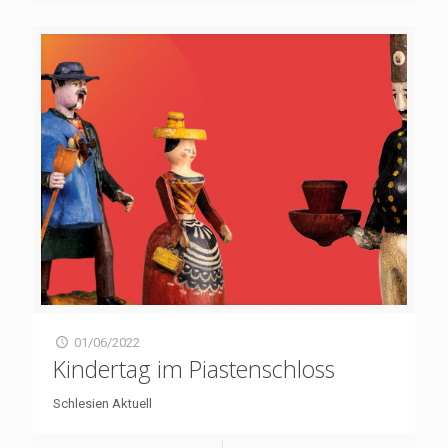
01/06/2022
Kindertag im Piastenschloss
Schlesien Aktuell