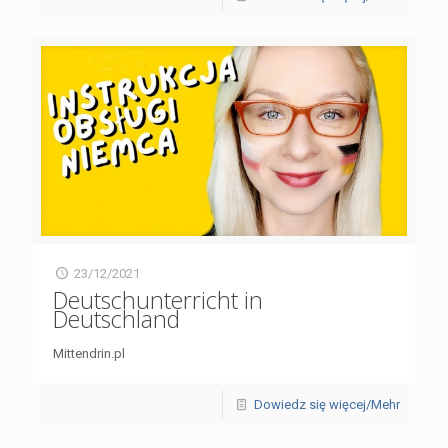
23/12/2021
Deutschunterricht in
Deutschland
Mittendrin.pl
Dowiedz się więcej/Mehr