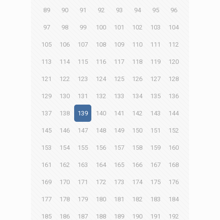
89
90
91
92
93
94
95
96
97
98
99
100
101
102
103
104
105
106
107
108
109
110
111
112
113
114
115
116
117
118
119
120
121
122
123
124
125
126
127
128
129
130
131
132
133
134
135
136
137
138
139
140
141
142
143
144
145
146
147
148
149
150
151
152
153
154
155
156
157
158
159
160
161
162
163
164
165
166
167
168
169
170
171
172
173
174
175
176
177
178
179
180
181
182
183
184
185
186
187
188
189
190
191
192