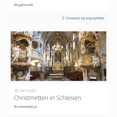
Abgekanzelt
Dowiedz się więcej/Mehr
24/12/2021
Christmetten in Schlesien
Wochenblatt.pl