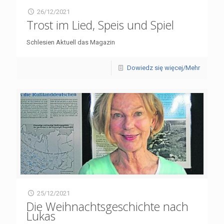
26/12/2021
Trost im Lied, Speis und Spiel
Schlesien Aktuell das Magazin
Dowiedz się więcej/Mehr
25/12/2021
Die Weihnachtsgeschichte nach
Lukas