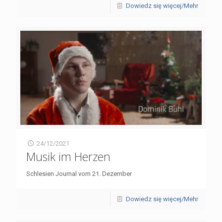
Dowiedz się więcej/Mehr
24/12/2021
Musik im Herzen
Schlesien Journal vom 21. Dezember
Dowiedz się więcej/Mehr