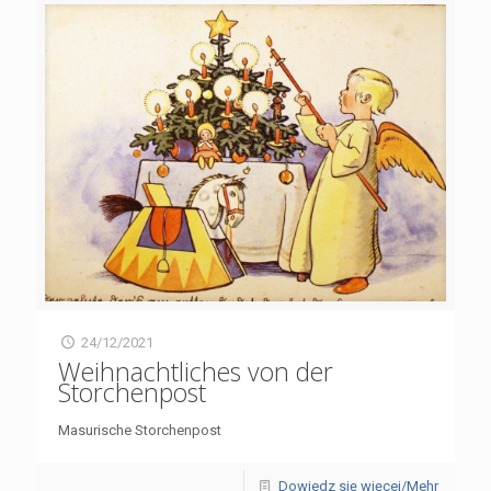
24/12/2021
Weihnachtliches von der
Storchenpost
Masurische Storchenpost
Dowiedz się więcej/Mehr