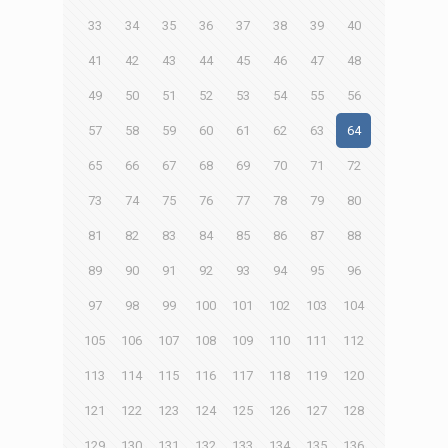
33
34
35
36
37
38
39
40
41
42
43
44
45
46
47
48
49
50
51
52
53
54
55
56
57
58
59
60
61
62
63
64
65
66
67
68
69
70
71
72
73
74
75
76
77
78
79
80
81
82
83
84
85
86
87
88
89
90
91
92
93
94
95
96
97
98
99
100
101
102
103
104
105
106
107
108
109
110
111
112
113
114
115
116
117
118
119
120
121
122
123
124
125
126
127
128
129
130
131
132
133
134
135
136