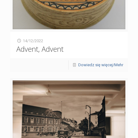
14/12/2022
Advent, Advent
Dowiedz się więcej/Mehr