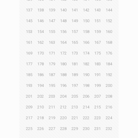
137
138
139
140
141
142
143
144
145
146
147
148
149
150
151
152
153
154
155
156
157
158
159
160
161
162
163
164
165
166
167
168
169
170
171
172
173
174
175
176
177
178
179
180
181
182
183
184
185
186
187
188
189
190
191
192
193
194
195
196
197
198
199
200
201
202
203
204
205
206
207
208
209
210
211
212
213
214
215
216
217
218
219
220
221
222
223
224
225
226
227
228
229
230
231
232