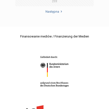
233
Następna
Finansowanie mediów / Finanzierung der Medien