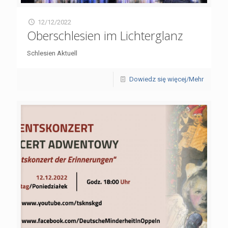
12/12/2022
Oberschlesien im Lichterglanz
Schlesien Aktuell
Dowiedz się więcej/Mehr