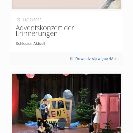
11/12/2022
Adventskonzert der
Erinnerungen
Schlesien Aktuell
Dowiedz się więcej/Mehr