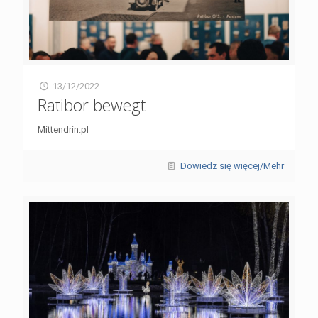
13/12/2022
Ratibor bewegt
Mittendrin.pl
Dowiedz się więcej/Mehr