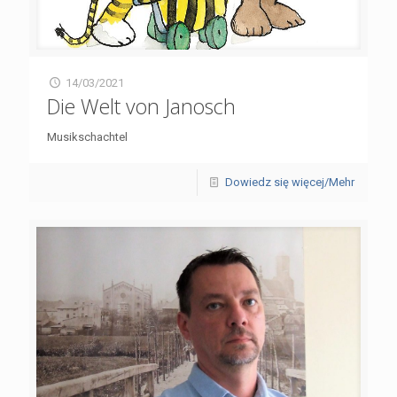
14/03/2021
Die Welt von Janosch
Musikschachtel
Dowiedz się więcej/Mehr