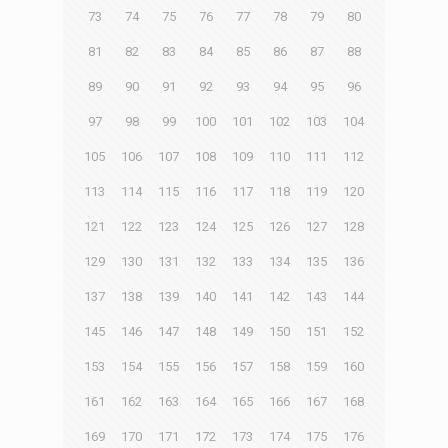
73
74
75
76
77
78
79
80
81
82
83
84
85
86
87
88
89
90
91
92
93
94
95
96
97
98
99
100
101
102
103
104
105
106
107
108
109
110
111
112
113
114
115
116
117
118
119
120
121
122
123
124
125
126
127
128
129
130
131
132
133
134
135
136
137
138
139
140
141
142
143
144
145
146
147
148
149
150
151
152
153
154
155
156
157
158
159
160
161
162
163
164
165
166
167
168
169
170
171
172
173
174
175
176