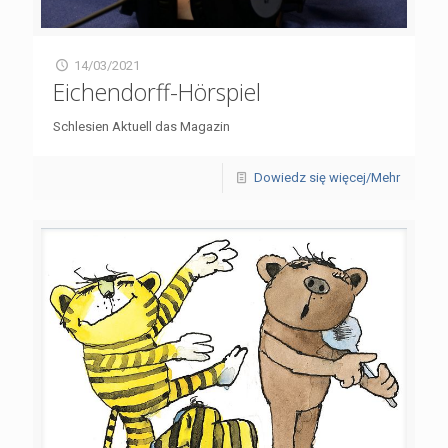
14/03/2021
Eichendorff-Hörspiel
Schlesien Aktuell das Magazin
Dowiedz się więcej/Mehr