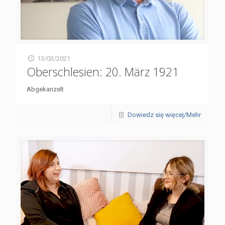
13/03/2021
Oberschlesien: 20. März 1921
Abgekanzelt
Dowiedz się więcej/Mehr