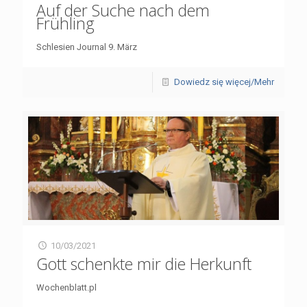
Auf der Suche nach dem
Frühling
Schlesien Journal 9. März
Dowiedz się więcej/Mehr
10/03/2021
Gott schenkte mir die Herkunft
Wochenblatt.pl