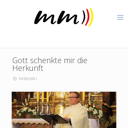
Gott schenkte mir die
Herkunft
10/03/2021