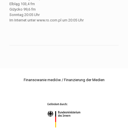
Elbląg 103,4 fm
Giżycko 99,6 fm
Sonntag 20:05 Uhr
Im Internet unter www.ro.com.pl um 20:05 Uhr
Finansowanie mediów / Finanzierung der Medien