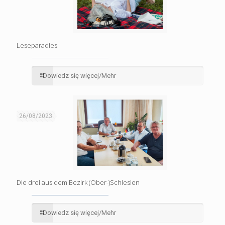
Leseparadies
Dowiedz się więcej/Mehr
26/08/2023
Die drei aus dem Bezirk (Ober-)Schlesien
Dowiedz się więcej/Mehr