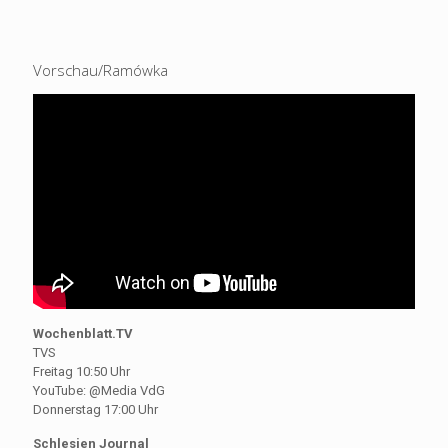
Vorschau/Ramówka
Wochenblatt.TV
TVS
Freitag 10:50 Uhr
YouTube: @Media VdG
Donnerstag 17:00 Uhr
Schlesien Journal