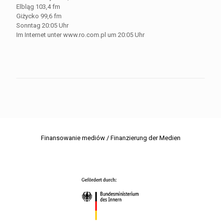
Elbląg 103,4 fm
Giżycko 99,6 fm
Sonntag 20:05 Uhr
Im Internet unter www.ro.com.pl um 20:05 Uhr
Finansowanie mediów / Finanzierung der Medien