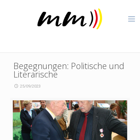
Begegnungen: Politische und
Literarische
25/09/2023