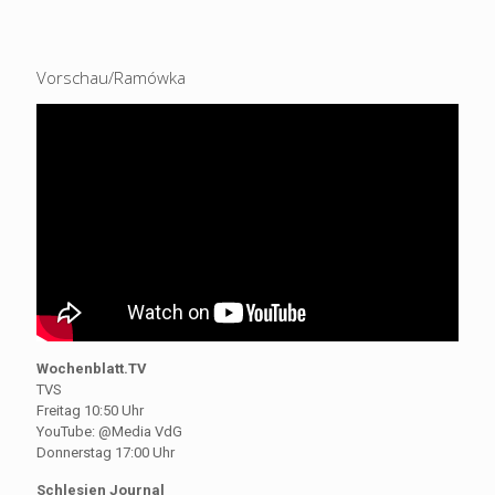
Vorschau/Ramówka
Wochenblatt.TV
TVS
Freitag 10:50 Uhr
YouTube: @Media VdG
Donnerstag 17:00 Uhr
Schlesien Journal