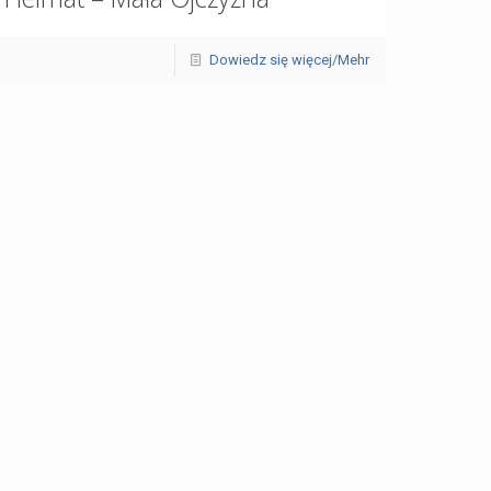
Dowiedz się więcej/Mehr