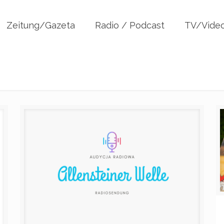
Zeitung/Gazeta
Radio / Podcast
TV/Vide