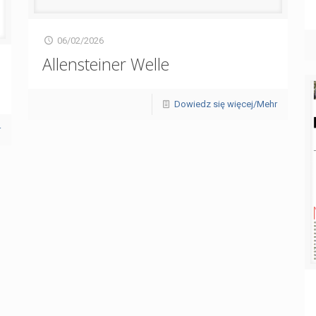
06/02/2026
Allensteiner Welle
Dowiedz się więcej/Mehr
r