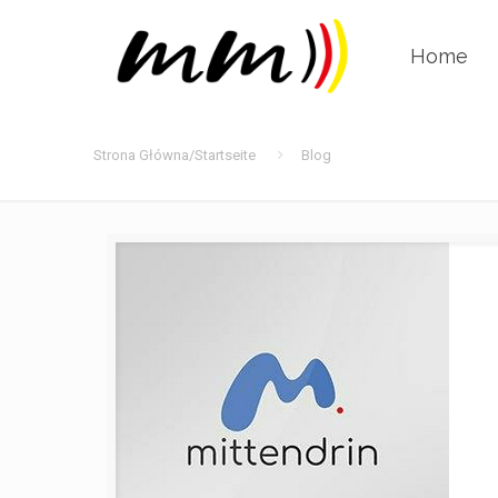
Home
Strona Główna/Startseite
Blog