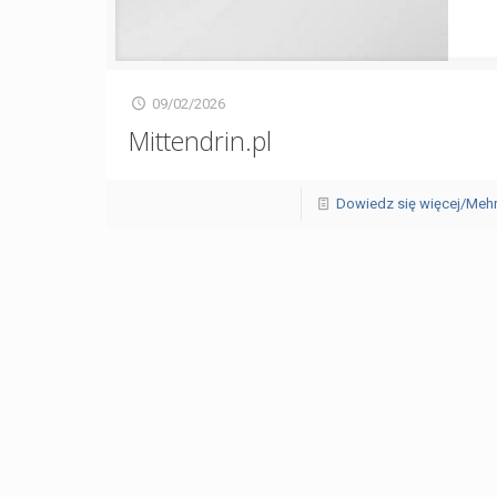
09/02/2026
Mittendrin.pl
Dowiedz się więcej/Meh