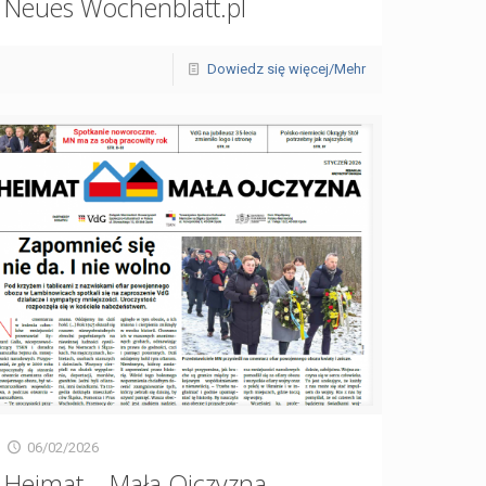
Neues Wochenblatt.pl
Dowiedz się więcej/Mehr
06/02/2026
Heimat – Mała Ojczyzna