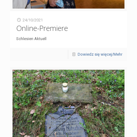
24/10/2021
Online-Premiere
Schlesien Aktuell
Dowiedz się więcej/Mehr