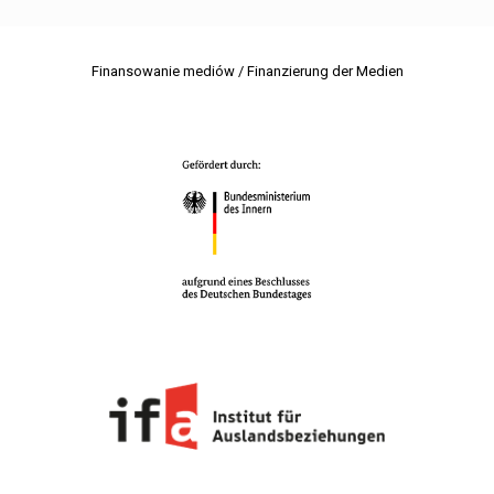
Finansowanie mediów / Finanzierung der Medien