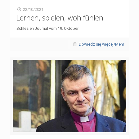
22/10/2021
Lernen, spielen, wohlfühlen
Schlesien Journal vom 19. Oktober
Dowiedz się więcej/Mehr