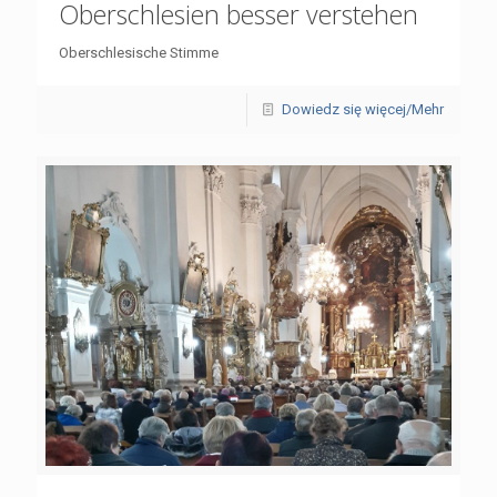
Oberschlesien besser verstehen
Oberschlesische Stimme
Dowiedz się więcej/Mehr