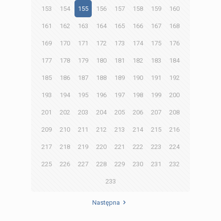
153
154
155
156
157
158
159
160
161
162
163
164
165
166
167
168
169
170
171
172
173
174
175
176
177
178
179
180
181
182
183
184
185
186
187
188
189
190
191
192
193
194
195
196
197
198
199
200
201
202
203
204
205
206
207
208
209
210
211
212
213
214
215
216
217
218
219
220
221
222
223
224
225
226
227
228
229
230
231
232
233
Następna