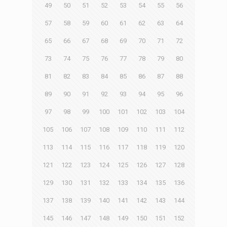
49
50
51
52
53
54
55
56
57
58
59
60
61
62
63
64
65
66
67
68
69
70
71
72
73
74
75
76
77
78
79
80
81
82
83
84
85
86
87
88
89
90
91
92
93
94
95
96
97
98
99
100
101
102
103
104
105
106
107
108
109
110
111
112
113
114
115
116
117
118
119
120
121
122
123
124
125
126
127
128
129
130
131
132
133
134
135
136
137
138
139
140
141
142
143
144
145
146
147
148
149
150
151
152