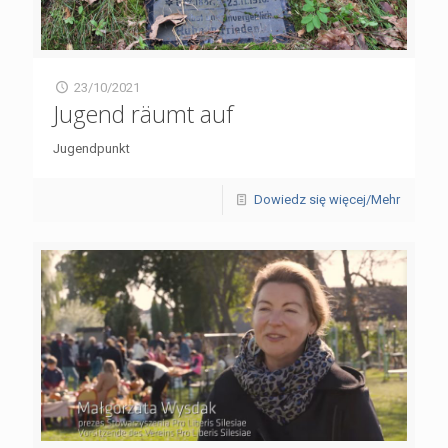
23/10/2021
Jugend räumt auf
Jugendpunkt
Dowiedz się więcej/Mehr