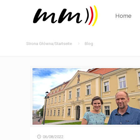
Home
Strona Główna/Startseite
Blog
06/08/2022