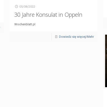
05/08/2022
30 Jahre Konsulat in Oppeln
Wochenblatt.pl
r
Dowiedz się więcej/Mehr