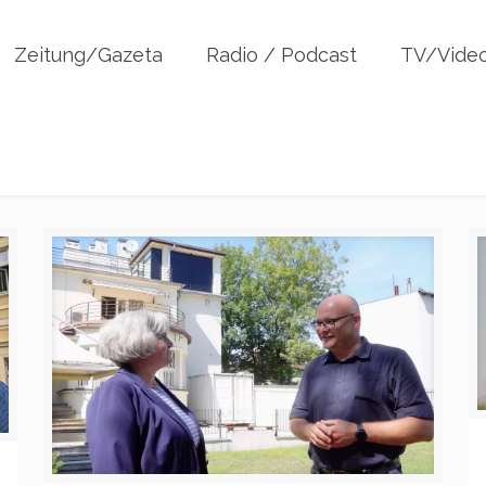
Zeitung/Gazeta
Radio / Podcast
TV/Vide