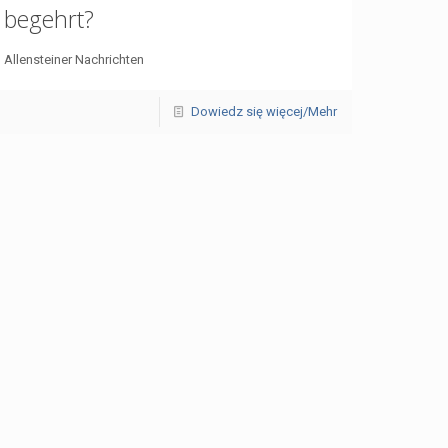
begehrt?
Allensteiner Nachrichten
Dowiedz się więcej/Mehr