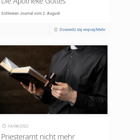
Die Apotheke Gottes
Schlesien Journal vom 2. August
Dowiedz się więcej/Mehr
04/08/2022
Priesteramt nicht mehr