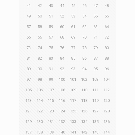
41
42
43
44
45
46
47
48
49
50
51
52
53
54
55
56
57
58
59
60
61
62
63
64
65
66
67
68
69
70
71
72
73
74
75
76
77
78
79
80
81
82
83
84
85
86
87
88
89
90
91
92
93
94
95
96
97
98
99
100
101
102
103
104
105
106
107
108
109
110
111
112
113
114
115
116
117
118
119
120
121
122
123
124
125
126
127
128
129
130
131
132
133
134
135
136
137
138
139
140
141
142
143
144