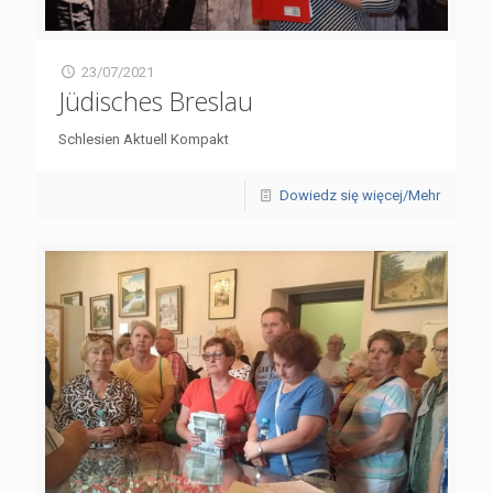
23/07/2021
Jüdisches Breslau
Schlesien Aktuell Kompakt
Dowiedz się więcej/Mehr