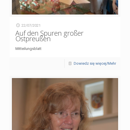
22/07/2021
Auf den Spuren großer
Ostpreußen
Mitteilungsblatt
Dowiedz się więcej/Mehr