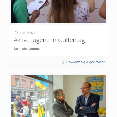
21/07/2021
Aktive Jugend in Guttentag
Schlesien Journal
Dowiedz się więcej/Mehr