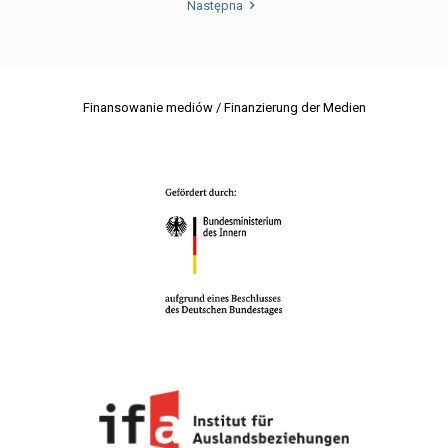
Następna
Finansowanie mediów / Finanzierung der Medien