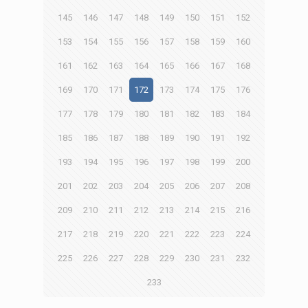
145
146
147
148
149
150
151
152
153
154
155
156
157
158
159
160
161
162
163
164
165
166
167
168
169
170
171
172
173
174
175
176
177
178
179
180
181
182
183
184
185
186
187
188
189
190
191
192
193
194
195
196
197
198
199
200
201
202
203
204
205
206
207
208
209
210
211
212
213
214
215
216
217
218
219
220
221
222
223
224
225
226
227
228
229
230
231
232
233