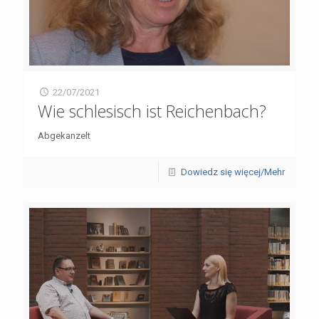
22/07/2021
Wie schlesisch ist Reichenbach?
Abgekanzelt
Dowiedz się więcej/Mehr