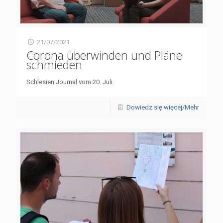
21/07/2021
Corona überwinden und Pläne
schmieden
Schlesien Journal vom 20. Juli
Dowiedz się więcej/Mehr