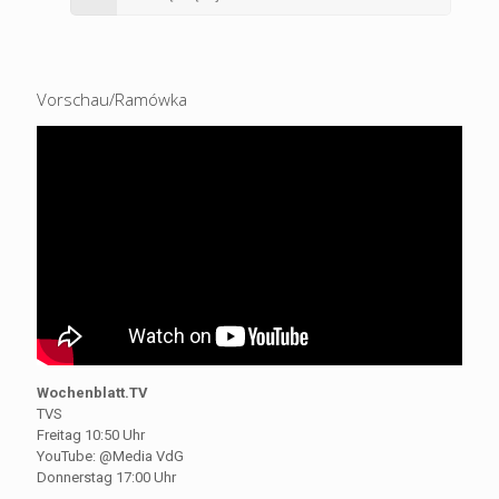
Vorschau/Ramówka
Wochenblatt.TV
TVS
Freitag 10:50 Uhr
YouTube: @Media VdG
Donnerstag 17:00 Uhr