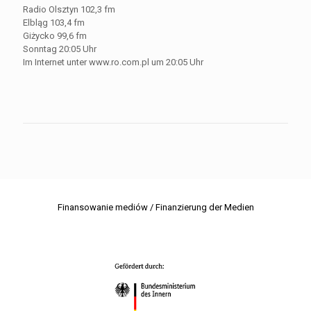
Radio Olsztyn 102,3 fm
Elbląg 103,4 fm
Giżycko 99,6 fm
Sonntag 20:05 Uhr
Im Internet unter www.ro.com.pl um 20:05 Uhr
Finansowanie mediów / Finanzierung der Medien