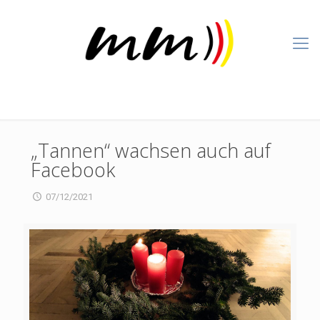
„Tannen“ wachsen auch auf
Facebook
07/12/2021