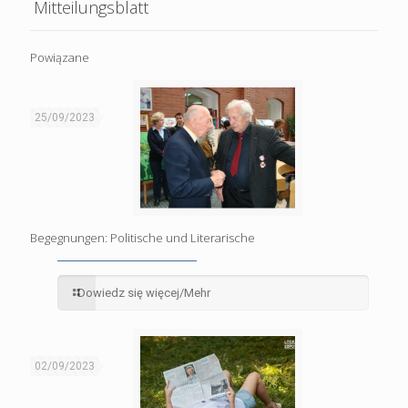
Mitteilungsblatt
Powiązane
25/09/2023
Begegnungen: Politische und Literarische
Dowiedz się więcej/Mehr
02/09/2023