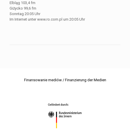
Elbląg 103,4 fm
Giżycko 99,6 fm
Sonntag 20:05 Uhr
Im Internet unter www.ro.com.pl um 20:05 Uhr
Finansowanie mediów / Finanzierung der Medien