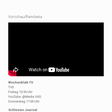
Vorschau/Ramówka
Wochenblatt.TV
TVS
Freitag 10:50 Uhr
YouTube: @Media VdG
Donnerstag 17:00 Uhr
Schlesien Journal