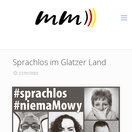
Sprachlos im Glatzer Land
27/01/2022