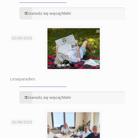
Dowiedz się więcej/Mehr
02/09/2023
Leseparadies
Dowiedz się więcej/Mehr
26/08/2023