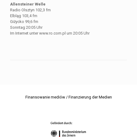
Allensteiner Welle
Radio Olsztyn 102,3 fm
Elbląg 103,4 fm
Giżycko 99,6 fm
Sonntag 20:05 Uhr
Im Internet unter www.ro.com.pl um 20:05 Uhr
Finansowanie mediów / Finanzierung der Medien