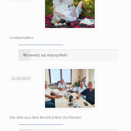
Leseparadies
Dowiedz się więcej/Mehr
26/08/2023
Die drei aus dem Bezirk (Ober-)Schlesien