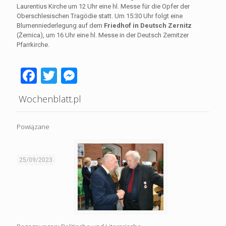
Laurentius Kirche um 12 Uhr eine hl. Messe für die Opfer der
Oberschlesischen Tragödie statt. Um 15:30 Uhr folgt eine
Blumenniederlegung auf dem
Friedhof in Deutsch Zernitz
(Żernica), um 16 Uhr eine hl. Messe in der Deutsch Zernitzer
Pfarrkirche.
Facebook
Twitter
Messenger
Wochenblatt.pl
Powiązane
25/09/2023