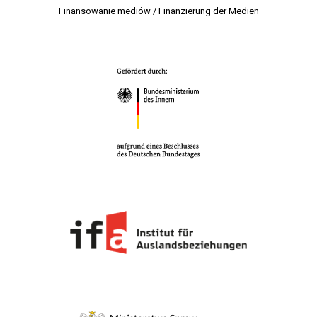
Finansowanie mediów / Finanzierung der Medien