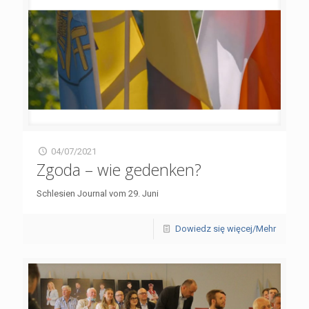
04/07/2021
Zgoda – wie gedenken?
Schlesien Journal vom 29. Juni
Dowiedz się więcej/Mehr