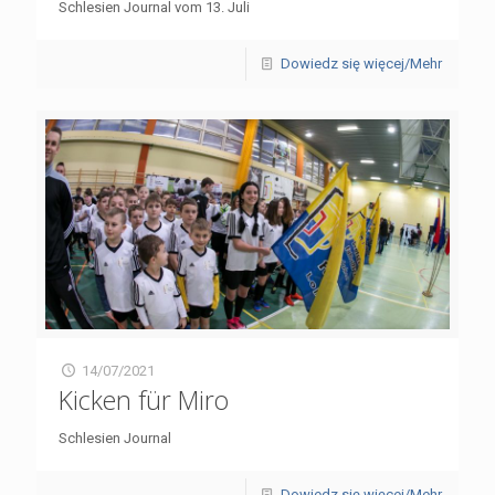
Schlesien Journal vom 13. Juli
Dowiedz się więcej/Mehr
14/07/2021
Kicken für Miro
Schlesien Journal
Dowiedz się więcej/Mehr