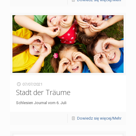
07/07/2021
Stadt der Träume
Schlesien Journal vom 6. Juli
Dowiedz się więcej/Mehr