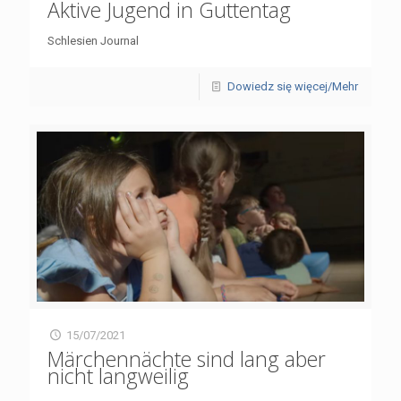
Aktive Jugend in Guttentag
Schlesien Journal
Dowiedz się więcej/Mehr
15/07/2021
Märchennächte sind lang aber
nicht langweilig