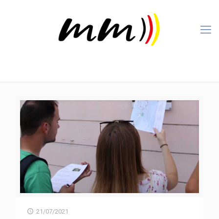
21/07/2021