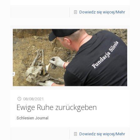
Dowiedz się więcej/Mehr
08/08/2021
Ewige Ruhe zurückgeben
Schlesien Journal
Dowiedz się więcej/Mehr