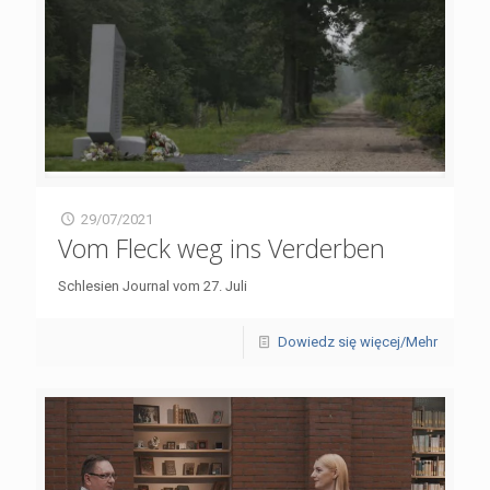
29/07/2021
Vom Fleck weg ins Verderben
Schlesien Journal vom 27. Juli
Dowiedz się więcej/Mehr