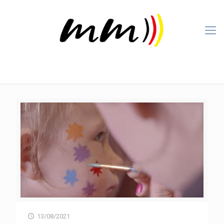
13/08/2021