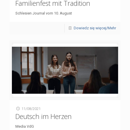
Familienfest mit Tradition
Schlesien Journal vom 10. August
Dowiedz się więcej/Mehr
11/08/2021
Deutsch im Herzen
Media VdG