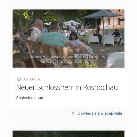
05/08/2021
Neuer Schlossherr in Rosnochau
Schlesien Journal
Dowiedz się więcej/Mehr