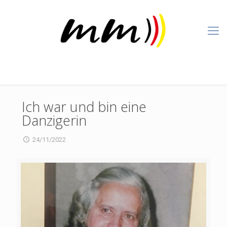
Ich war und bin eine
Danzigerin
24/11/2022