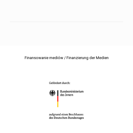
Finansowanie mediów / Finanzierung der Medien