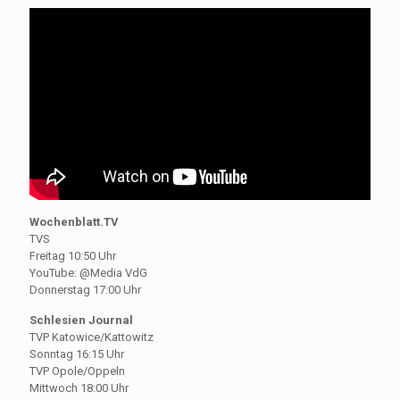
Wochenblatt.TV
TVS
Freitag 10:50 Uhr
YouTube: @Media VdG
Donnerstag 17:00 Uhr
Schlesien Journal
TVP Katowice/Kattowitz
Sonntag 16:15 Uhr
TVP Opole/Oppeln
Mittwoch 18:00 Uhr