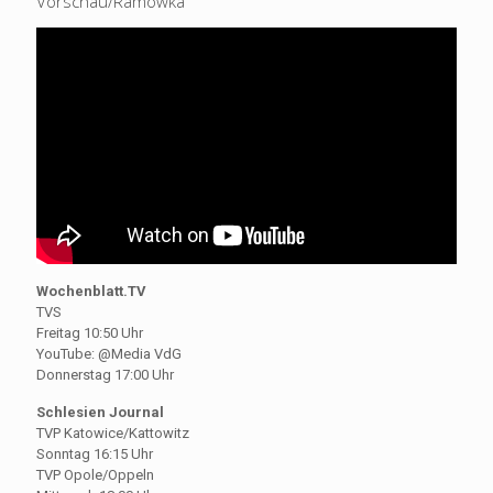
Vorschau/Ramówka
Wochenblatt.TV
TVS
Freitag 10:50 Uhr
YouTube: @Media VdG
Donnerstag 17:00 Uhr
Schlesien Journal
TVP Katowice/Kattowitz
Sonntag 16:15 Uhr
TVP Opole/Oppeln