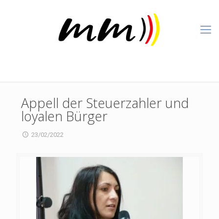
Appell der Steuerzahler und
loyalen Bürger
23/02/2022