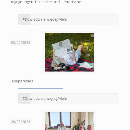
Begegnungen: Politische und Literarische
Dowiedz się więcej/Mehr
02/09/2023
Leseparadies
Dowiedz się więcej/Mehr
26/08/2023