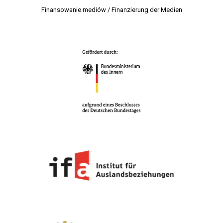
Finansowanie mediów / Finanzierung der Medien