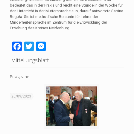
bedeutet das in der Praxis und reicht eine Stunde in der Woche für
den Unterricht in der Muttersprache aus, darauf antwortete Sabina
Reguła. Sie ist methodische Beraterin für Lehrer der
Minderheitensprache im Zentrum für die Entwicklung der
Erziehung des Kreises Neidenburg.
Facebook
Twitter
Messenger
Mitteilungsblatt
Powiązane
25/09/2023