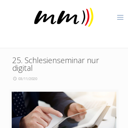
25. Schlesienseminar nur
digital
03/11/2020