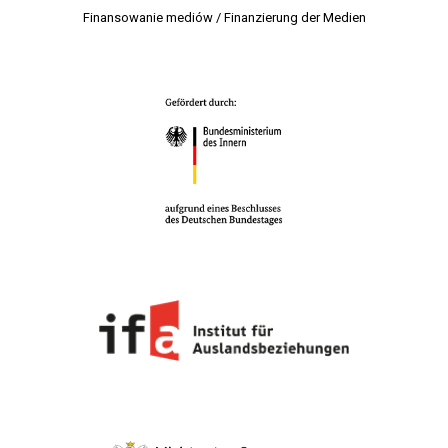
Finansowanie mediów / Finanzierung der Medien