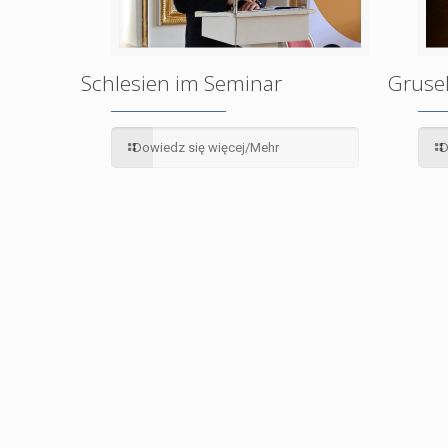
Schlesien im Seminar
Grusel
Dowiedz się więcej/Mehr
D