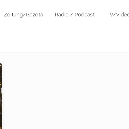
Zeitung/Gazeta
Radio / Podcast
TV/Vide