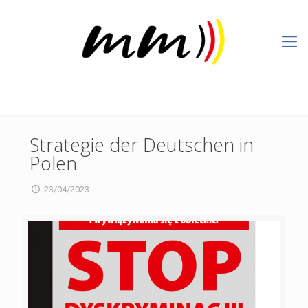
Strategie der Deutschen in
Polen
23/04/2023