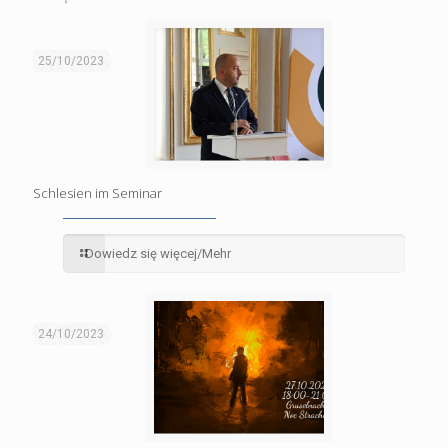
25/10/2023
Schlesien im Seminar
Dowiedz się więcej/Mehr
24/10/2023