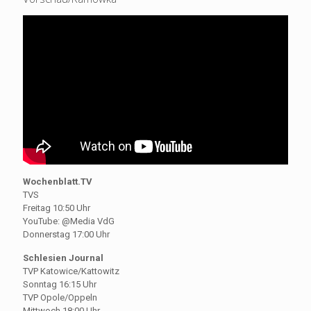
Wochenblatt.TV
TVS
Freitag 10:50 Uhr
YouTube: @Media VdG
Donnerstag 17:00 Uhr
Schlesien Journal
TVP Katowice/Kattowitz
Sonntag 16:15 Uhr
TVP Opole/Oppeln
Mittwoch 18:00 Uhr