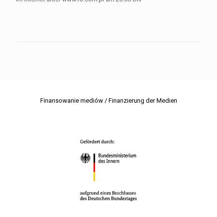
Finansowanie mediów / Finanzierung der Medien