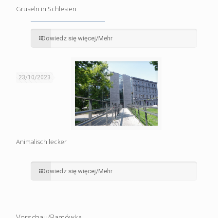
Gruseln in Schlesien
Dowiedz się więcej/Mehr
23/10/2023
Animalisch lecker
Dowiedz się więcej/Mehr
Vorschau/Ramówka