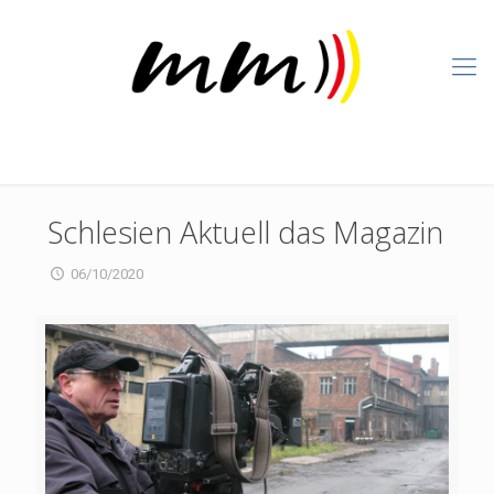
Schlesien Aktuell das Magazin
06/10/2020