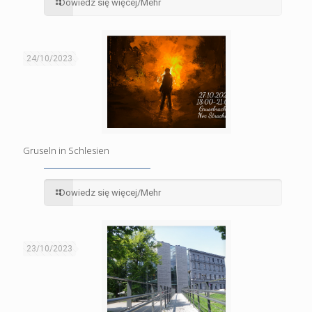
Dowiedz się więcej/Mehr
24/10/2023
Gruseln in Schlesien
Dowiedz się więcej/Mehr
23/10/2023