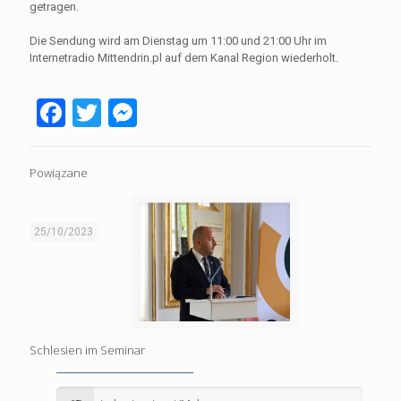
getragen.
Die Sendung wird am Dienstag um 11:00 und 21:00 Uhr im
Internetradio Mittendrin.pl auf dem Kanal Region wiederholt.
Facebook
Twitter
Messenger
Powiązane
25/10/2023
Schlesien im Seminar