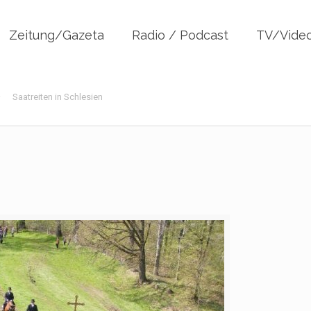
Zeitung/Gazeta
Radio / Podcast
TV/Vide
Saatreiten in Schlesien
n