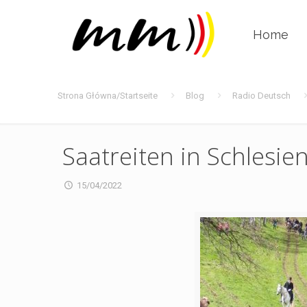
Home
Strona Główna/Startseite
Blog
Radio Deutsch
Saatreiten in Schlesie
15/04/2022