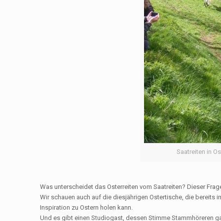
Saatreiten in Os
Was unterscheidet das Osterreiten vom Saatreiten? Dieser Frage
Wir schauen auch auf die diesjährigen Ostertische, die bereits
Inspiration zu Ostern holen kann.
Und es gibt einen Studiogast, dessen Stimme Stammhöreren gar