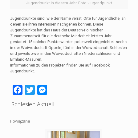
Jugendpunkt in diesem Jahr. Foto: Jugendpunkt
Jugendpunkte sind, wie der Name verrät, Orte für Jugendliche, an
denen sie ihren Interessen nachgehen können. Diese
Jugendpunkte hat das Haus der Deutsch-Polnischen
Zusammenarbeit für die deutsche Minderheit letztes Jahr
gestartet. 15 solcher Punkte wurden polenweit eingerichtet: sechs
in der Woiwodschaft Oppeln, fünf in der Woiwodschaft Schlesien
und jeweils zwei in den Woiwodschaften Niederschlesien und
Ermland-Masuren.
Informationen zu den Projekten finden Sie auf Facebook
Jugendpunkt.
Facebook
Twitter
Messenger
Schlesien Aktuell
Powiązane