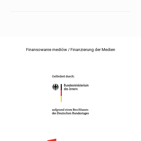
Finansowanie mediów / Finanzierung der Medien