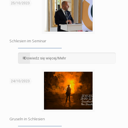
25/10/2023
Schlesien im Seminar
Dowiedz się więcej/Mehr
24/10/2023
Gruseln in Schlesien