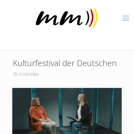
Kulturfestival der Deutschen
21/07/2022