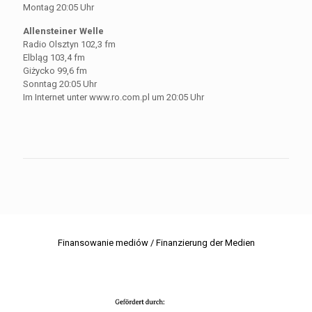
Montag 20:05 Uhr
Allensteiner Welle
Radio Olsztyn 102,3 fm
Elbląg 103,4 fm
Giżycko 99,6 fm
Sonntag 20:05 Uhr
Im Internet unter www.ro.com.pl um 20:05 Uhr
Finansowanie mediów / Finanzierung der Medien