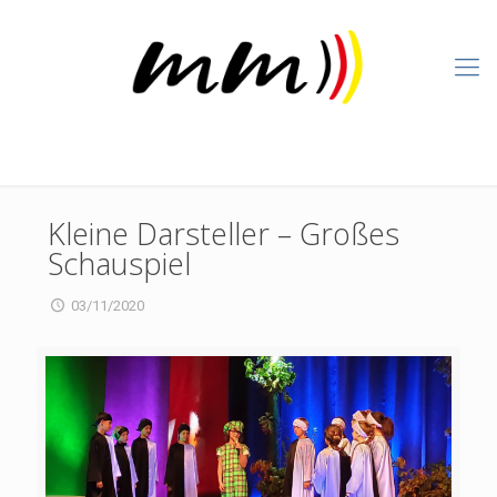
Kleine Darsteller – Großes
Schauspiel
03/11/2020