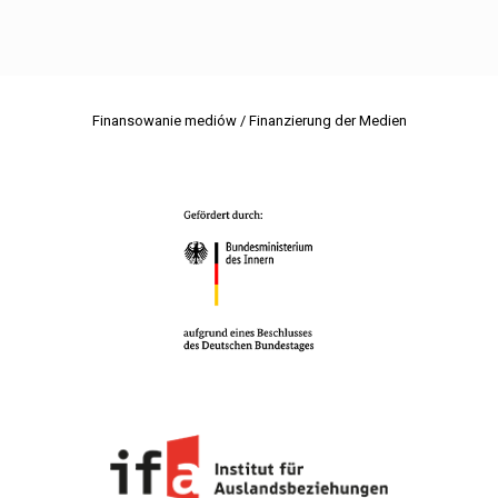
Finansowanie mediów / Finanzierung der Medien