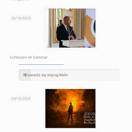
25/10/2023
Schlesien im Seminar
Dowiedz się więcej/Mehr
24/10/2023