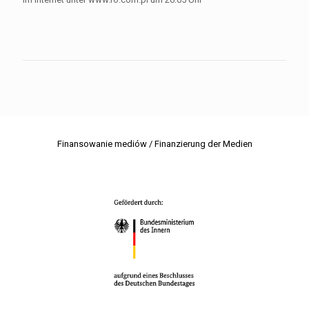
Finansowanie mediów / Finanzierung der Medien