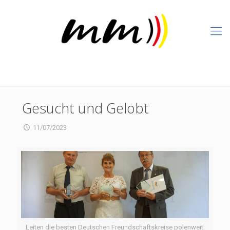
Gesucht und Gelobt
11/07/2023
Leiten die besten Deutschen Freundschaftskreise polenweit: