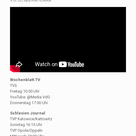
Wochenblatt.TV
TVS
Freitag 10:50 Uhr
YouTube: @Media VdG
Donnerstag 17:00 Uhr
Schlesien Journal
TVP Katowice/Kattowitz
Sonntag 16:15 Uhr
TVP Opole/Oppeln