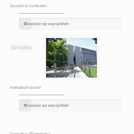
Gruseln in Schlesien
Dowiedz się więcej/Mehr
23/10/2023
Animalisch lecker
Dowiedz się więcej/Mehr
Vorschau/Ramówka