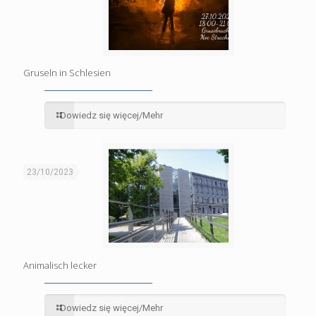
Gruseln in Schlesien
Dowiedz się więcej/Mehr
23/10/2023
Animalisch lecker
Dowiedz się więcej/Mehr