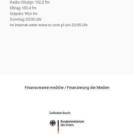
Radio Olsztyn 102,3 fm
Elbląg 103,4 fm
Giżycko 99,6 fm
Sonntag 20:05 Uhr
Im Internet unter www.ro.com.pl um 20:05 Uhr
Finansowanie mediów / Finanzierung der Medien