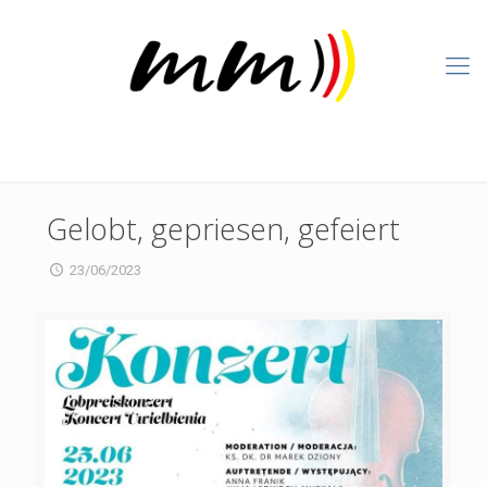
Gelobt, gepriesen, gefeiert
23/06/2023