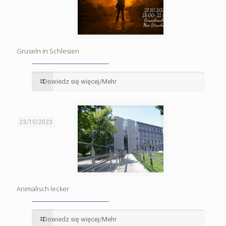
Gruseln in Schlesien
Dowiedz się więcej/Mehr
23/10/2023
Animalisch lecker
Dowiedz się więcej/Mehr