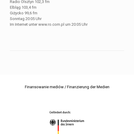
Radio Olsztyn 102,3 fm
Elbląg 103,4 fm
Giżycko 99,6 fm
Sonntag 20:05 Uhr
Im Internet unter www.ro.com.pl um 20:05 Uhr
Finansowanie mediów / Finanzierung der Medien