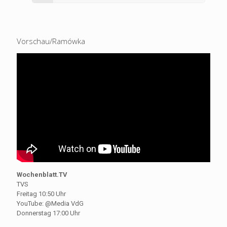
Vorschau/Ramówka
Wochenblatt.TV
TVS
Freitag 10:50 Uhr
YouTube: @Media VdG
Donnerstag 17:00 Uhr