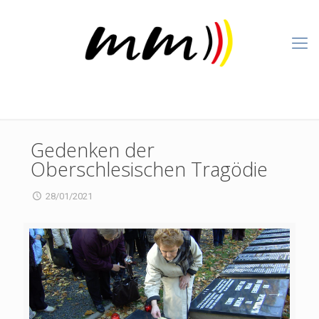
Gedenken der
Oberschlesischen Tragödie
28/01/2021