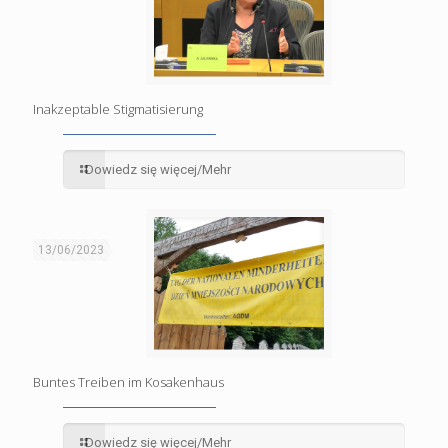
Inakzeptable Stigmatisierung
Dowiedz się więcej/Mehr
13/06/2023
Buntes Treiben im Kosakenhaus
Dowiedz się więcej/Mehr