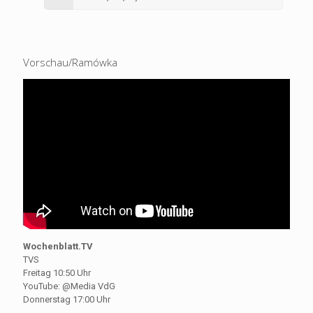
Vorschau/Ramówka
Wochenblatt.TV
TVS
Freitag 10:50 Uhr
YouTube: @Media VdG
Donnerstag 17:00 Uhr