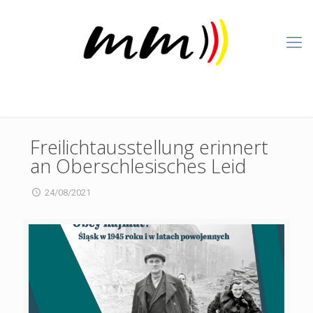
Freilichtausstellung erinnert
an Oberschlesisches Leid
24/08/2021