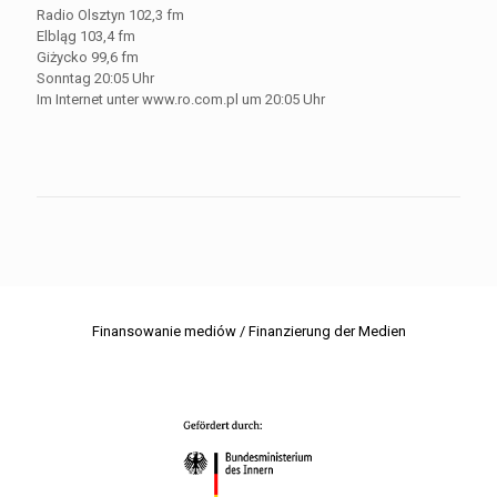
Radio Olsztyn 102,3 fm
Elbląg 103,4 fm
Giżycko 99,6 fm
Sonntag 20:05 Uhr
Im Internet unter www.ro.com.pl um 20:05 Uhr
Finansowanie mediów / Finanzierung der Medien