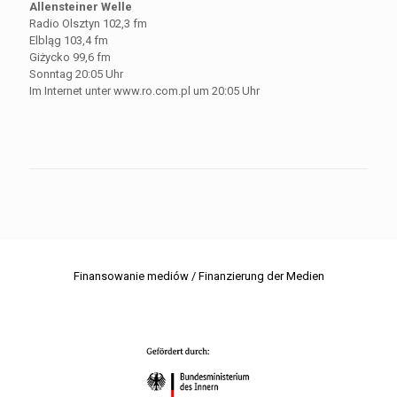
Allensteiner Welle
Radio Olsztyn 102,3 fm
Elbląg 103,4 fm
Giżycko 99,6 fm
Sonntag 20:05 Uhr
Im Internet unter www.ro.com.pl um 20:05 Uhr
Finansowanie mediów / Finanzierung der Medien