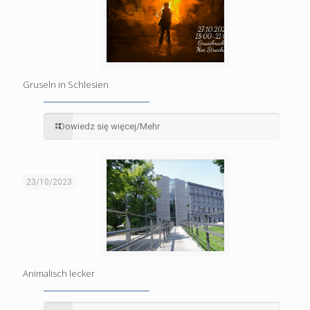
Gruseln in Schlesien
Dowiedz się więcej/Mehr
23/10/2023
Animalisch lecker