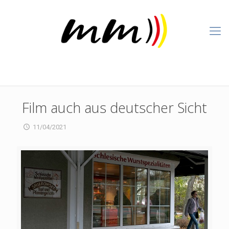
Film auch aus deutscher Sicht
11/04/2021