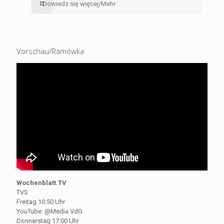
Dowiedz się więcej/Mehr
Vorschau/Ramówka
Wochenblatt.TV
TVS
Freitag 10:50 Uhr
YouTube: @Media VdG
Donnerstag 17:00 Uhr