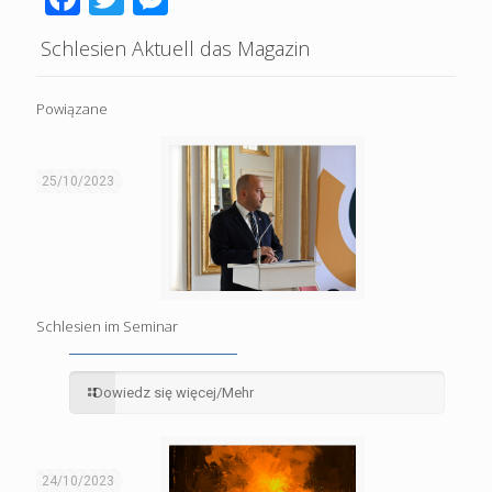
Schlesien Aktuell das Magazin
Powiązane
25/10/2023
Schlesien im Seminar
Dowiedz się więcej/Mehr
24/10/2023