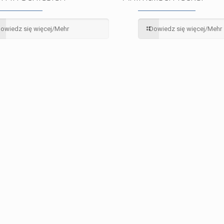
owiedz się więcej/Mehr
Dowiedz się więcej/Mehr