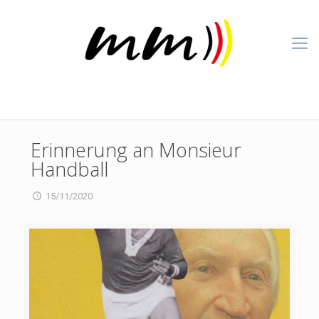
Erinnerung an Monsieur
Handball
15/11/2020