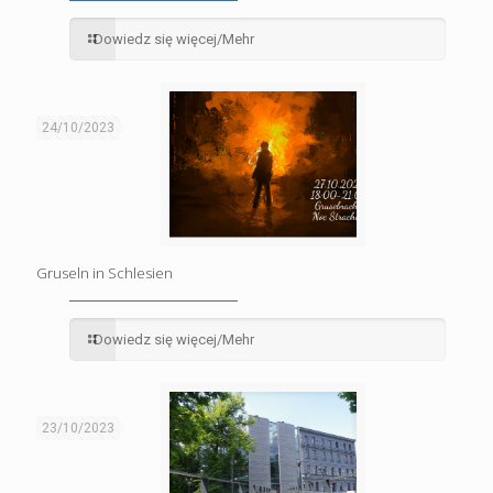
Dowiedz się więcej/Mehr
24/10/2023
Gruseln in Schlesien
Dowiedz się więcej/Mehr
23/10/2023