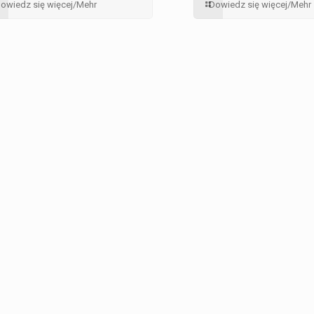
owiedz się więcej/Mehr
Dowiedz się więcej/Mehr