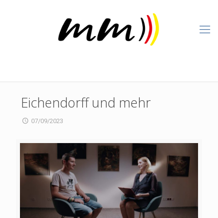
Eichendorff und mehr
07/09/2023