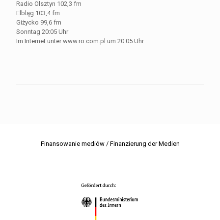
Radio Olsztyn 102,3 fm
Elbląg 103,4 fm
Giżycko 99,6 fm
Sonntag 20:05 Uhr
Im Internet unter www.ro.com.pl um 20:05 Uhr
Finansowanie mediów / Finanzierung der Medien