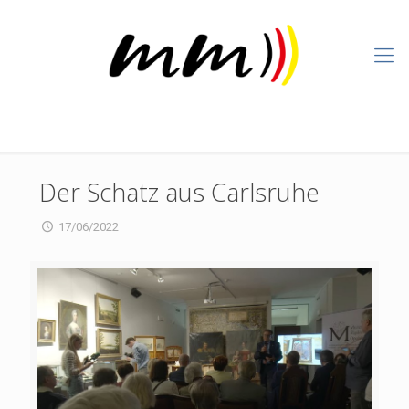
Der Schatz aus Carlsruhe
17/06/2022